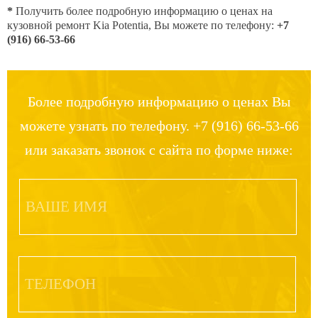
*
Получить более подробную информацию о ценах на
кузовной ремонт Kia Potentia, Вы можете по телефону:
+7
(916) 66-53-66
Более подробную информацию о ценах Вы
можете узнать по телефону. +7 (916) 66-53-66
или заказать звонок с сайта по форме ниже: