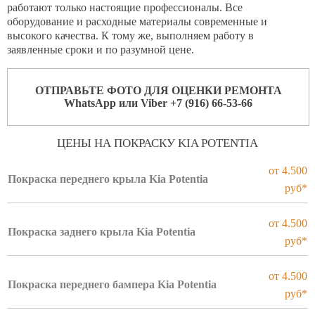
Контакты
работают только настоящие профессионалы. Все
оборудование и расходные материалы современные и
высокого качества. К тому же, выполняем работу в
заявленные сроки и по разумной цене.
ОТПРАВЬТЕ ФОТО ДЛЯ ОЦЕНКИ РЕМОНТА
WhatsApp или Viber +7 (916) 66-53-66
ЦЕНЫ НА ПОКРАСКУ KIA POTENTIA
от 4.500
Покраска переднего крыла Kia Potentia
руб*
от 4.500
Покраска заднего крыла Kia Potentia
руб*
от 4.500
Покраска переднего бампера Kia Potentia
руб*