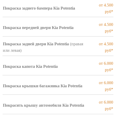
от 4.500
Покраска заднего бампера Kia Potentia
руб*
от 4.500
Покраска передней двери Kia Potentia
руб*
Покраска задней двери Kia Potentia
(правая
от 4.500
или левая)
руб*
от 6.000
Покраска капота Kia Potentia
руб*
от 6.000
Покраска крышки багажника Kia Potentia
руб*
от 6.000
Покрасить крышу автомобиля Kia Potentia
руб*