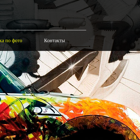
ка по фото
Контакты