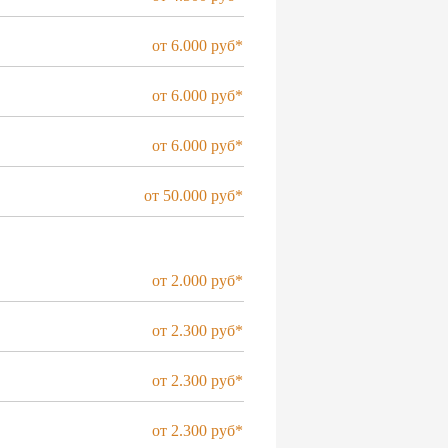
от 6.000 руб*
от 6.000 руб*
от 6.000 руб*
от 50.000 руб*
от 2.000 руб*
от 2.300 руб*
от 2.300 руб*
от 2.300 руб*