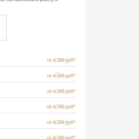
от 4.500 руб*
от 4.500 руб*
от 4.500 руб*
от 4.500 руб*
от 4.500 руб*
от 4.500 руб*