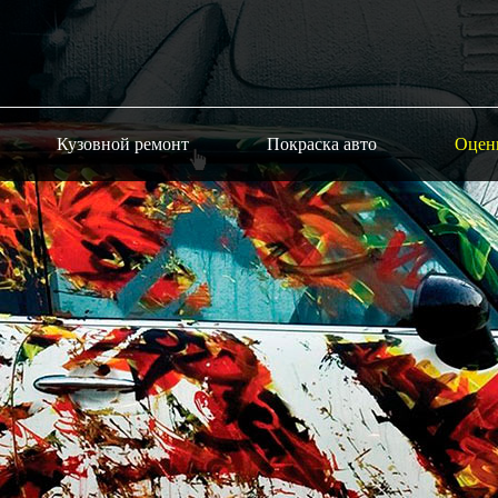
Кузовной ремонт
Покраска авто
Оцен