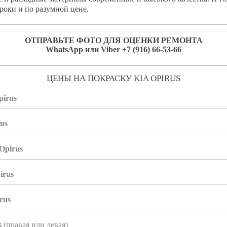
роки и по разумной цене.
ОТПРАВЬТЕ ФОТО ДЛЯ ОЦЕНКИ РЕМОНТА
WhatsApp или Viber +7 (916) 66-53-66
ЦЕНЫ НА ПОКРАСКУ KIA OPIRUS
pirus
us
Opirus
irus
rus
s
(правая или левая)