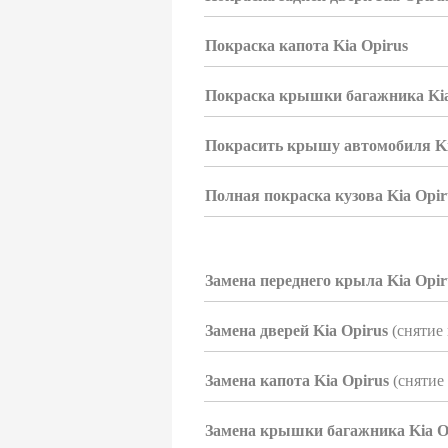
Покраска капота Kia Opirus
Покраска крышки багажника Kia
Покрасить крышу автомобиля Ki
Полная покраска кузова Kia Opir
Замена переднего крыла Kia Opi
Замена дверей Kia Opirus
(снятие 
Замена капота Kia Opirus
(снятие 
Замена крышки багажника Kia O