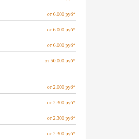
от 6.000 руб*
от 6.000 руб*
от 6.000 руб*
от 50.000 руб*
от 2.000 руб*
от 2.300 руб*
от 2.300 руб*
от 2.300 руб*