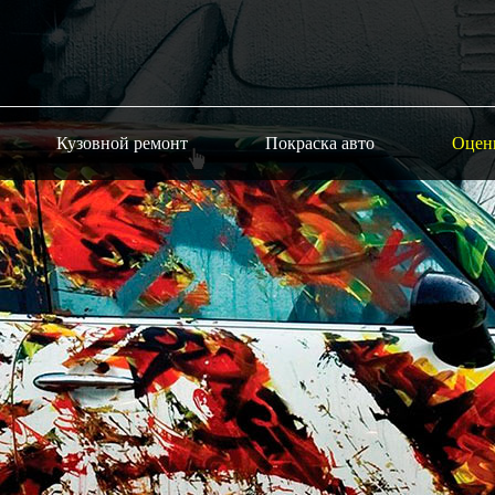
Кузовной ремонт
Покраска авто
Оцен