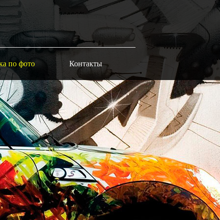
ка по фото
Контакты