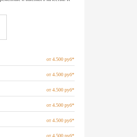
от 4.500 руб*
от 4.500 руб*
от 4.500 руб*
от 4.500 руб*
от 4.500 руб*
от 4.500 руб*